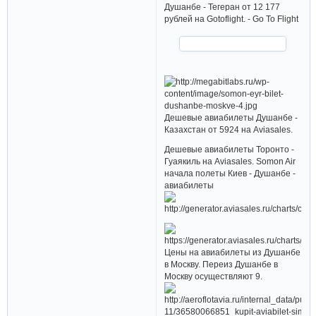
Душанбе - Тегеран от 12 177
рублей на Gotoflight. - Go To Flight
Дешевые авиабилеты Душанбе -
Казахстан от 5924 на Aviasales.
Дешевые авиабилеты Торонто -
Гуаякиль на Aviasales. Somon Air
начала полеты Киев - Душанбе -
авиабилеты
Цены на авиабилеты из Душанбе
в Москву. Переиз Душанбе в
Москву осуществляют 9.