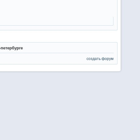
-петербурге
создать форум